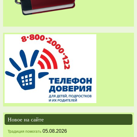
Новое на сайте
05.08.2026
Традиция помогать