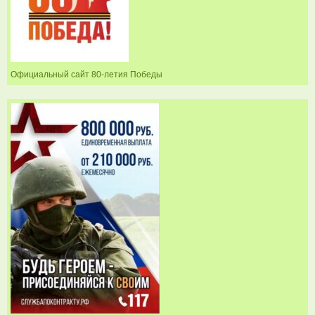
Официальный сайт 80-летия Победы