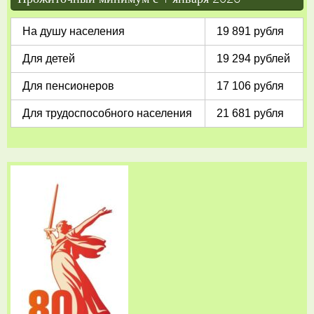
На душу населения
19 891 рубля
Для детей
19 294 рублей
Для пенсионеров
17 106 рубля
Для трудоспособного населения
21 681 рубля