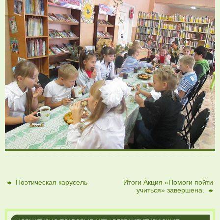
Поэтическая карусель
Итоги Акция «Помоги пойти
учиться» завершена.