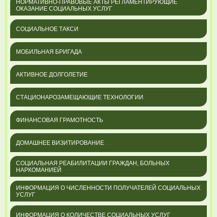
НОРМАТИВНО-ПРАВОВЫЕ АКТЫ РЕГЛАМЕНТИРУЮЩИЕ
ОКАЗАНИЕ СОЦИАЛЬНЫХ УСЛУГ
СОЦИАЛЬНОЕ ТАКСИ
МОБИЛЬНАЯ БРИГАДА
АКТИВНОЕ ДОЛГОЛЕТИЕ
СТАЦИОНАРОЗАМЕЩАЮЩИЕ ТЕХНОЛОГИИ
ФИНАНСОВАЯ ГРАМОТНОСТЬ
ДОМАШНЕЕ ВИЗИТИРОВАНИЕ
СОЦИАЛЬНАЯ РЕАБИЛИТАЦИИ ГРАЖДАН, БОЛЬНЫХ
НАРКОМАНИЕЙ
ИНФОРМАЦИЯ О ЧИСЛЕННОСТИ ПОЛУЧАТЕЛЕЙ СОЦИАЛЬНЫХ
УСЛУГ
ИНФОРМАЦИЯ О КОЛИЧЕСТВЕ СОЦИАЛЬНЫХ УСЛУГ