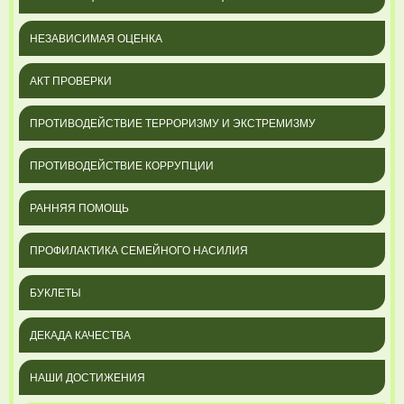
НЕЗАВИСИМАЯ ОЦЕНКА
АКТ ПРОВЕРКИ
ПРОТИВОДЕЙСТВИЕ ТЕРРОРИЗМУ И ЭКСТРЕМИЗМУ
ПРОТИВОДЕЙСТВИЕ КОРРУПЦИИ
РАННЯЯ ПОМОЩЬ
ПРОФИЛАКТИКА СЕМЕЙНОГО НАСИЛИЯ
БУКЛЕТЫ
ДЕКАДА КАЧЕСТВА
НАШИ ДОСТИЖЕНИЯ