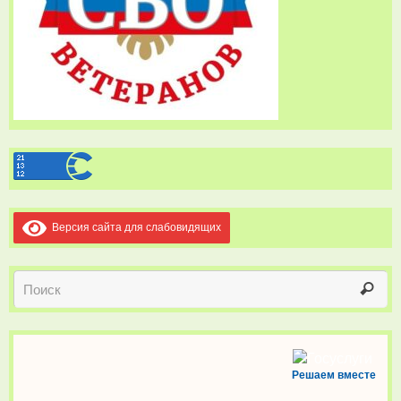
Версия сайта для слабовидящих
Решаем вместе