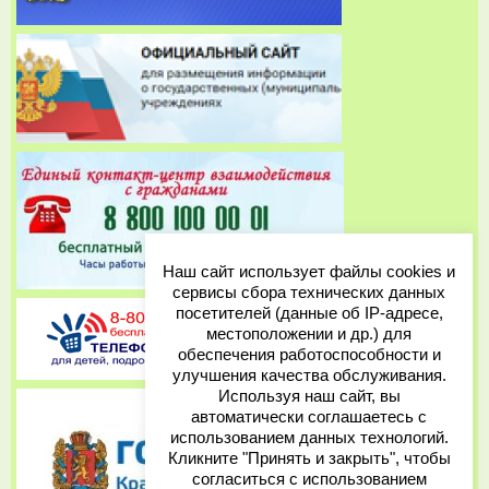
Наш сайт использует файлы cookies и
сервисы сбора технических данных
посетителей (данные об IP-адресе,
местоположении и др.) для
обеспечения работоспособности и
улучшения качества обслуживания.
Используя наш сайт, вы
автоматически соглашаетесь с
использованием данных технологий.
Кликните "Принять и закрыть", чтобы
согласиться с использованием