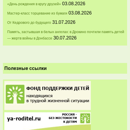
03.08.2026
«День рождения в кругу друзей»
03.08.2026
Мастер-класс торцевание из бумаги
31.07.2026
От Кедрового до будущего
Память, застывшая в белых ангелах: в Дрокино почтили память детей
30.07.2026
— жертв войны в Донбассе
Полезные ссылки