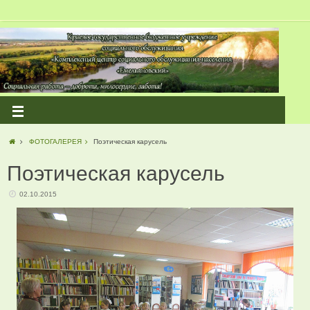
ФОТОГАЛЕРЕЯ
Поэтическая карусель
Поэтическая карусель
02.10.2015